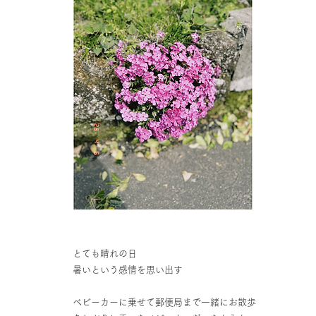
とても晴れの日
暑いという感情を思い出す
ベビーカーに乗せて郵便局まで一緒にお散歩